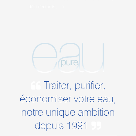
désinfectants,… )
Traiter, purifier,
économiser votre eau,
notre unique ambition
depuis 1991