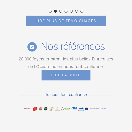
LIRE PLUS DE TÉMOIGNAGES
Nos références
20.000 foyers et parmi les plus belles Entreprises
de l’Océan Indien nous font confiance.
LIRE LA SUITE
Ils nous font confiance