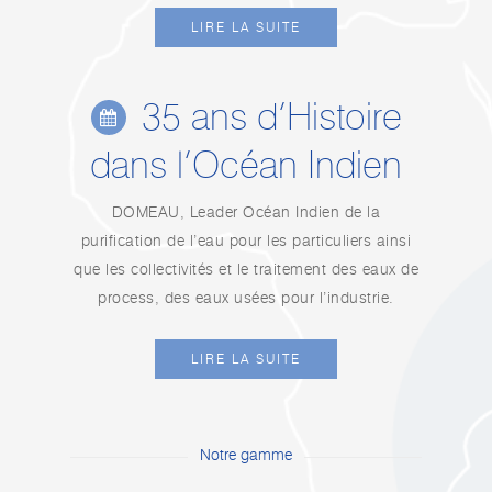
LIRE LA SUITE
35 ans d’Histoire
dans l’Océan Indien
DOMEAU, Leader Océan Indien de la
purification de l’eau pour les particuliers ainsi
que les collectivités et le traitement des eaux de
process, des eaux usées pour l’industrie.
LIRE LA SUITE
Notre gamme