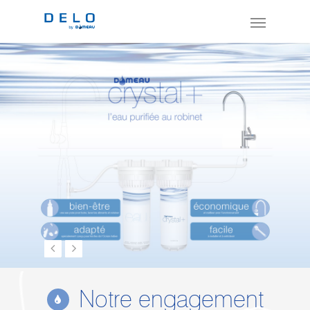
Notre engagement