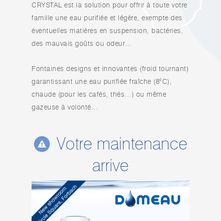
CRYSTAL est la solution pour offrir à toute votre
famille une eau purifiée et légère, exempte des
éventuelles matières en suspension, bactéries,
des mauvais goûts ou odeur…
Fontaines designs et innovantes (froid tournant)
garantissant une eau purifiée fraîche (8°C),
chaude (pour les cafés, thés…) ou même
gazeuse à volonté…
Votre maintenance
arrive