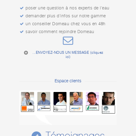
poser une question à nos experts de l’eau
demander plus d’infos sur notre gamme
un conseiller Domeau chez vous en 48h
savoir comment rejoindre Domeau
...ENVOYEZ-NOUS UN MESSAGE (cliquez
ici)
Espace clients