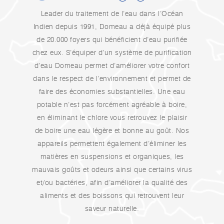
Leader du traitement de l’eau dans l’Océan
Indien depuis 1991, Domeau a déjà équipé plus
de 20.000 foyers qui bénéficient d’eau purifiée
chez eux. S’équiper d’un système de purification
d’eau Domeau permet d’améliorer votre confort
dans le respect de l’environnement et permet de
faire des économies substantielles. Une eau
potable n’est pas forcément agréable à boire,
en éliminant le chlore vous retrouvez le plaisir
de boire une eau légère et bonne au goût. Nos
appareils permettent également d’éliminer les
matières en suspensions et organiques, les
mauvais goûts et odeurs ainsi que certains virus
et/ou bactéries, afin d’améliorer la qualité des
aliments et des boissons qui retrouvent leur
saveur naturelle.