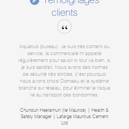
Témoignages
clients
“
Aquarius (bureau): Je suis très content du
service, la commerciale m’appelle
régulièrement pour savoir si tout va bien, si
je suis satisfait. Nous avons des normes
de sécurité très strictes, c’est pourquoi
nous avons choisi Domeau et le système
branché sur réseau, pour éliminer le risque
lié au transport des bonbonnes.
Chundun Heeramun (Ile Maurice) | Health &
Safety Manager | Lafarge Mauritius Cement
Ltd