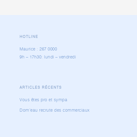
HOTLINE
Maurice :
267 0000
9h – 17h30: lundi – vendredi
ARTICLES RÉCENTS
Vous êtes pro et sympa
Dom’eau recrute des commerciaux