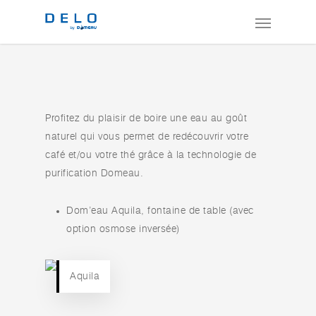
Profitez du plaisir de boire une eau au goût
naturel qui vous permet de redécouvrir votre
café et/ou votre thé grâce à la technologie de
purification Domeau.
Dom’eau Aquila, fontaine de table (avec
option osmose inversée)
Aquila