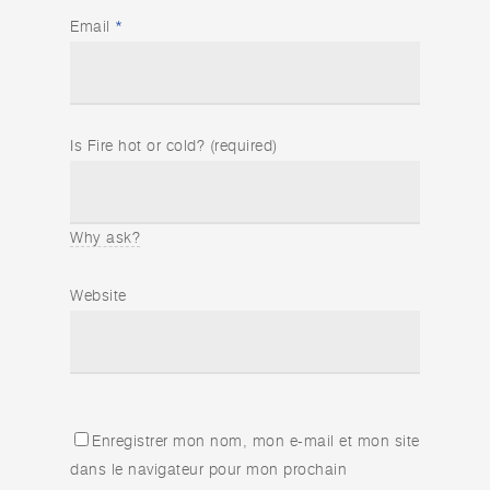
Email
*
Is Fire hot or cold? (required)
Why ask?
Website
Enregistrer mon nom, mon e-mail et mon site
dans le navigateur pour mon prochain