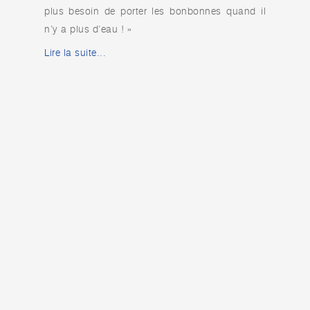
plus besoin de porter les bonbonnes quand il
n’y a plus d’eau ! »
Lire la suite...