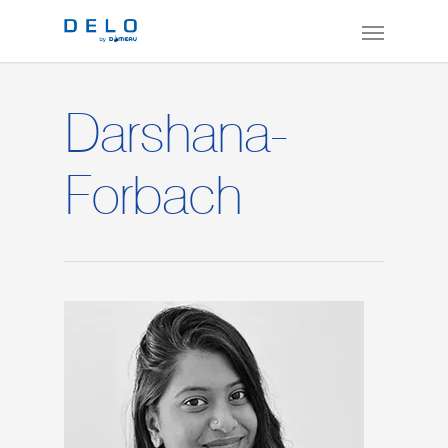
Darshana-
Forbach