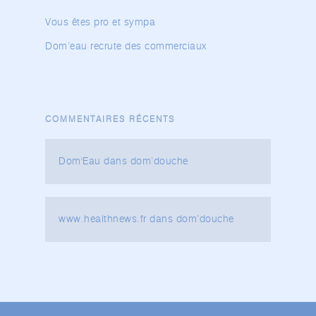
Vous êtes pro et sympa
Dom’eau recrute des commerciaux
COMMENTAIRES RÉCENTS
Dom'Eau
dans
dom’douche
www.healthnews.fr
dans
dom’douche