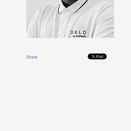
Share