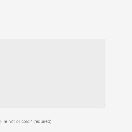
 Fire hot or cold? (required)