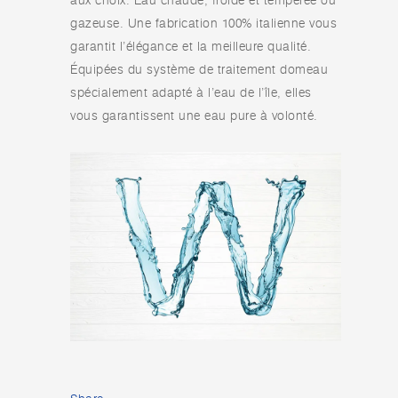
aux choix. Eau chaude, froide et tempérée ou
gazeuse. Une fabrication 100% italienne vous
garantit l’élégance et la meilleure qualité.
Équipées du système de traitement domeau
spécialement adapté à l’eau de l’île, elles
vous garantissent une eau pure à volonté.