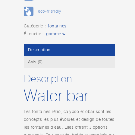
eco-friendly
Catégorie :
fontaines
Étiquette :
gamme w
Description
Avis (0)
Description
Water bar
Les fontaines rétrô, calypso et ôbar sont les
concepts les plus évolués et design de toutes
les fontaines d’eau. Elles offrent 3 options