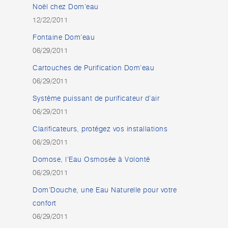
Noël chez Dom’eau
12/22/2011
Fontaine Dom’eau
06/29/2011
Cartouches de Purification Dom’eau
06/29/2011
Système puissant de purificateur d’air
06/29/2011
Clarificateurs, protégez vos installations
06/29/2011
Domose, l’Eau Osmosée à Volonté
06/29/2011
Dom’Douche, une Eau Naturelle pour votre
confort
06/29/2011