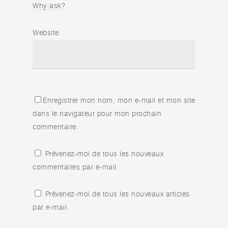
Why ask?
Website
Enregistrer mon nom, mon e-mail et mon site
dans le navigateur pour mon prochain
commentaire.
Prévenez-moi de tous les nouveaux
commentaires par e-mail.
Prévenez-moi de tous les nouveaux articles
par e-mail.