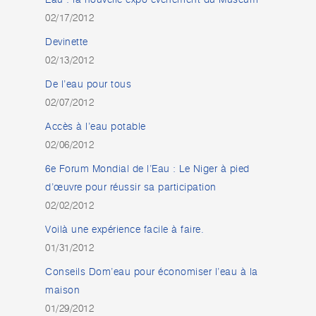
Eau : la nouvelle expo événement du Muséum
02/17/2012
Devinette
02/13/2012
De l’eau pour tous
02/07/2012
Accès à l’eau potable
02/06/2012
6e Forum Mondial de l’Eau : Le Niger à pied
d’œuvre pour réussir sa participation
02/02/2012
Voilà une expérience facile à faire.
01/31/2012
Conseils Dom’eau pour économiser l’eau à la
maison
01/29/2012