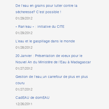
De l’eau en grains pour lutter contre la
sécheresse? C’est possible !
01/29/2012
« Ran’eau » : initiative du CITE
01/29/2012
L’eau et le gaspillage dans le monde
01/28/2012
20 Janvier : Présentation de voeux pour le
Nouvel An du Ministére de l’Eau à Madagascar
01/27/2012
Gestion de l’eau,un carrefour de plus en plus
couru
01/27/2012
CadEAU de domEAU
12/26/2011