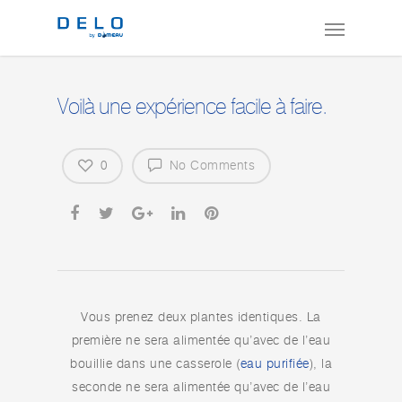
Voilà une expérience facile à faire.
0
No Comments
Vous prenez deux plantes identiques. La
première ne sera alimentée qu’avec de l’eau
bouillie dans une casserole (
eau purifiée
), la
seconde ne sera alimentée qu’avec de l’eau