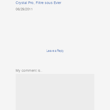
Crystal Pro, Filtre sous Evier
06/29/2011
Leave a Reply
My comment is..