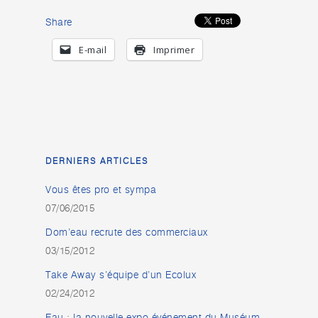
Share
E-mail
Imprimer
DERNIERS ARTICLES
Vous êtes pro et sympa
07/06/2015
Dom’eau recrute des commerciaux
03/15/2012
Take Away s’équipe d’un Ecolux
02/24/2012