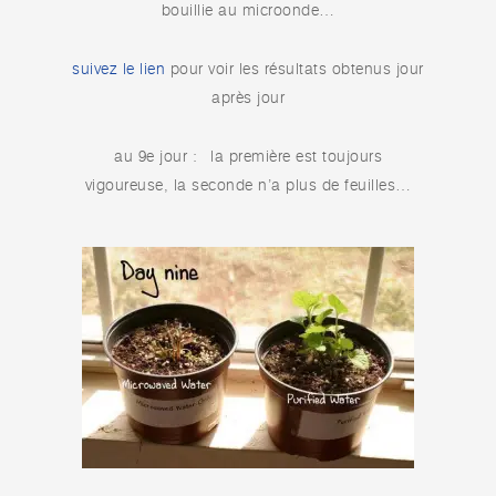
bouillie au microonde…
suivez le lien
pour voir les résultats obtenus jour
après jour
au 9e jour : la première est toujours
vigoureuse, la seconde n’a plus de feuilles…